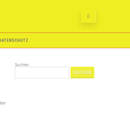
 DATENSCHUTZ
Suchen
SUCHEN
ter