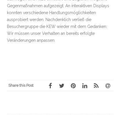
Gegenmaßnahmen aufgezeigt. An interaktiven Displays
konnten verschiedene Handlungsmöglichkeiten
ausprobiert werden. Nachdenklich verließ die
Besuchergruppe die KEW wieder mit dem Gedanken:
Wir müssen unser Verhalten an bereits erfolgte
Veränderungen anpassen.
Share this Post