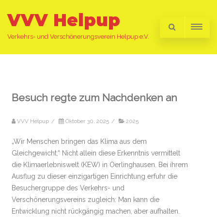
VVV Helpup
Verkehrs- und Verschönerungsverein Helpup e.V.
Besuch regte zum Nachdenken an
VVV Helpup
/
Oktober 30, 2025
/
2025
„Wir Menschen bringen das Klima aus dem
Gleichgewicht.“ Nicht allein diese Erkenntnis vermittelt
die Klimaerlebniswelt (KEW) in Oerlinghausen. Bei ihrem
Ausflug zu dieser einzigartigen Einrichtung erfuhr die
Besuchergruppe des Verkehrs- und
Verschönerungsvereins zugleich: Man kann die
Entwicklung nicht rückgängig machen, aber aufhalten.