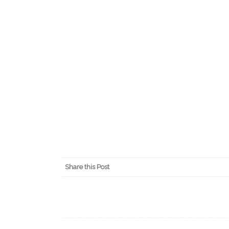
Share this Post