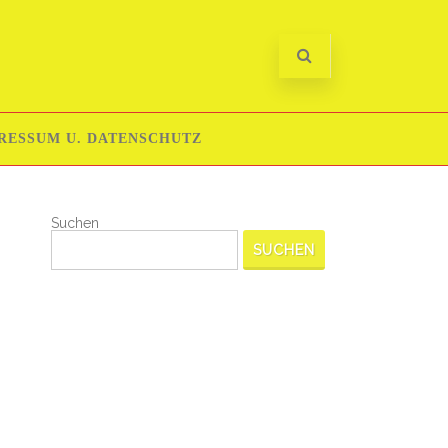
RESSUM U. DATENSCHUTZ
Suchen
SUCHEN