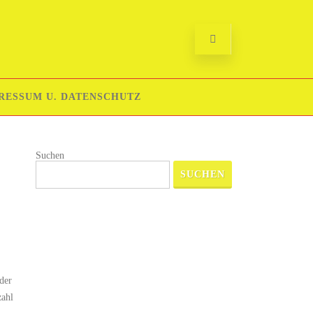
RESSUM U. DATENSCHUTZ
Suchen
SUCHEN
der
zahl